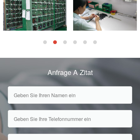
Anfrage A Zitat