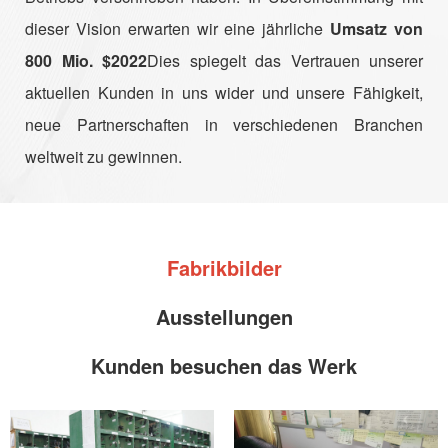
dieser Vision erwarten wir eine jährliche
Umsatz von
800 Mio. $2022
Dies spiegelt das Vertrauen unserer
aktuellen Kunden in uns wider und unsere Fähigkeit,
neue Partnerschaften in verschiedenen Branchen
weltweit zu gewinnen.
Fabrikbilder
Ausstellungen
Kunden besuchen das Werk