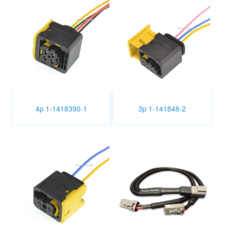
4p 1-1418390-1
3p 1-141848-2