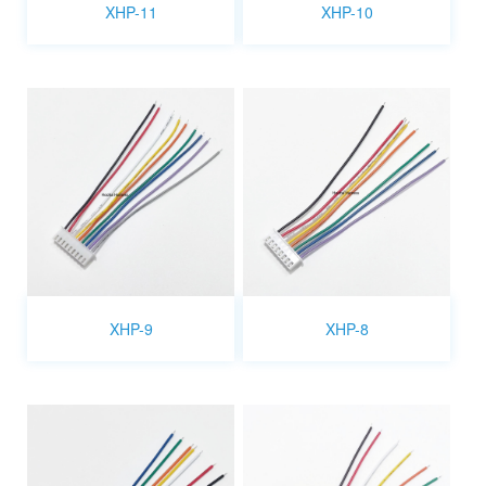
XHP-11
XHP-10
XHP-9
XHP-8