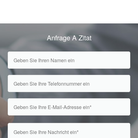
Anfrage A Zitat