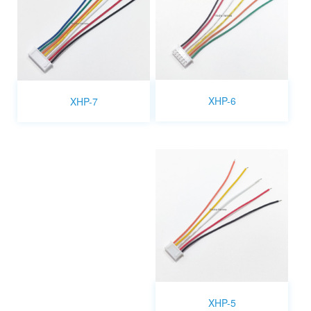
XHP-6
XHP-7
XHP-5