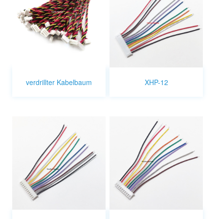
verdrillter Kabelbaum
XHP-12