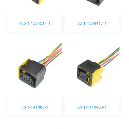
10p 1-1564514-1
8p 1-1564417-1
7p 1-141880-1
6p 1-1418469-1