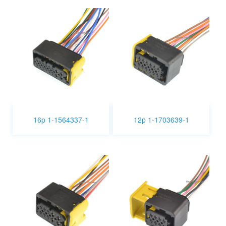
16p 1-1564337-1
12p 1-1703639-1