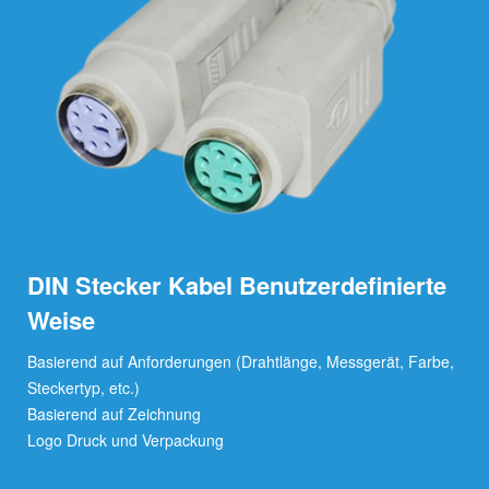
DIN Stecker Kabel Benutzerdefinierte
Weise
Basierend auf Anforderungen (Drahtlänge, Messgerät, Farbe,
Steckertyp, etc.)
Basierend auf Zeichnung
Logo Druck und Verpackung