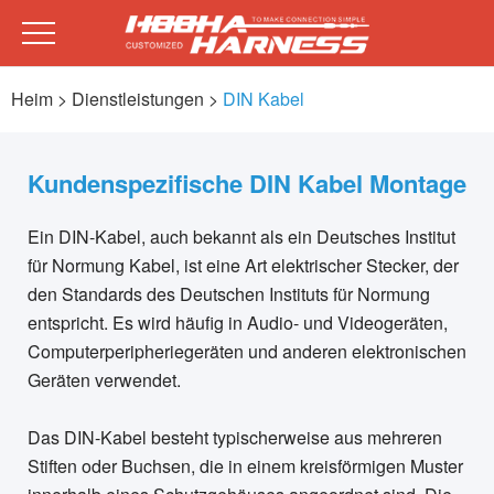
Heim
> Dienstleistungen >
DIN Kabel
Kundenspezifische DIN Kabel Montage
Ein DIN-Kabel, auch bekannt als ein Deutsches Institut
für Normung Kabel, ist eine Art elektrischer Stecker, der
den Standards des Deutschen Instituts für Normung
entspricht. Es wird häufig in Audio- und Videogeräten,
Computerperipheriegeräten und anderen elektronischen
Geräten verwendet.
Das DIN-Kabel besteht typischerweise aus mehreren
Stiften oder Buchsen, die in einem kreisförmigen Muster