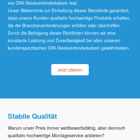
von DIN-Steckverbinderkabeln fest.
Unser Bekenntnis zur Einhaltung dieses Standards garantiert,
dass unsere Kunden qualitativ hochwertige Produkte erhalten,
die die Branchenanforderungen erfüllen oder übertreffen.
Durch die Befolgung dieser Richtlinien können wir eine
konstante Leistung und Zuverlässigkeit bei allen unseren
kundenspezifischen DIN-Steckverbinderkabeln gewährleisten.
Jetzt zitieren
Stabile Qualität
Warum unser Preis immer wettbewerbsfähig, aber dennoch
qualitativ hochwertige Montageservice anbieten?