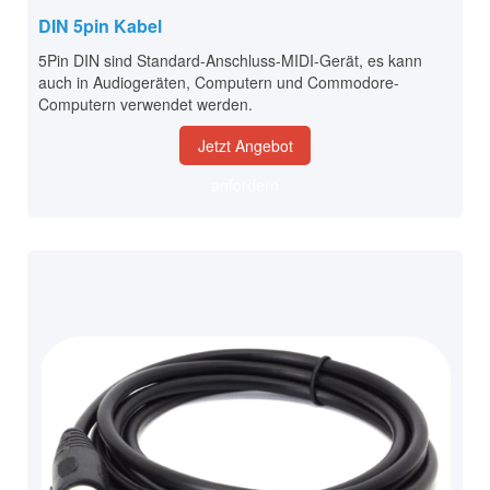
DIN 5pin Kabel
5Pin DIN sind Standard-Anschluss-MIDI-Gerät, es kann
auch in Audiogeräten, Computern und Commodore-
Computern verwendet werden.
Jetzt Angebot
anfordern