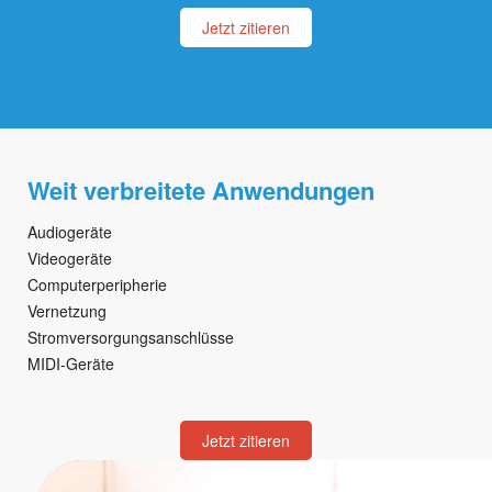
Jetzt zitieren
Weit verbreitete Anwendungen
Audiogeräte
Videogeräte
Computerperipherie
Vernetzung
Stromversorgungsanschlüsse
MIDI-Geräte
Jetzt zitieren