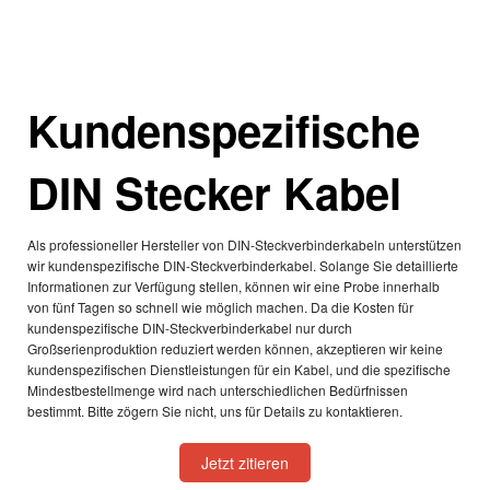
Kundenspezifische
DIN Stecker Kabel
Als professioneller Hersteller von DIN-Steckverbinderkabeln unterstützen
wir kundenspezifische DIN-Steckverbinderkabel. Solange Sie detaillierte
Informationen zur Verfügung stellen, können wir eine Probe innerhalb
von fünf Tagen so schnell wie möglich machen. Da die Kosten für
kundenspezifische DIN-Steckverbinderkabel nur durch
Großserienproduktion reduziert werden können, akzeptieren wir keine
kundenspezifischen Dienstleistungen für ein Kabel, und die spezifische
Mindestbestellmenge wird nach unterschiedlichen Bedürfnissen
bestimmt. Bitte zögern Sie nicht, uns für Details zu kontaktieren.
Jetzt zitieren