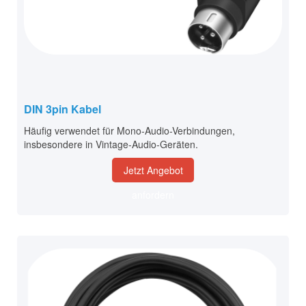
DIN 3pin Kabel
Häufig verwendet für Mono-Audio-Verbindungen,
insbesondere in Vintage-Audio-Geräten.
Jetzt Angebot
anfordern