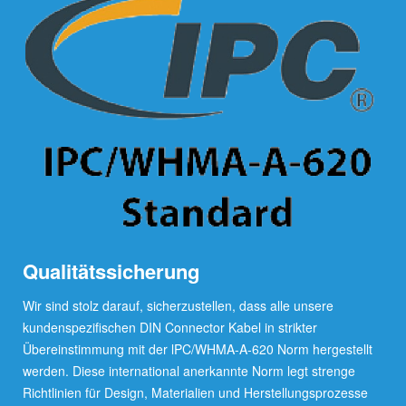
Qualitätssicherung
Wir sind stolz darauf, sicherzustellen, dass alle unsere
kundenspezifischen DIN Connector Kabel in strikter
Übereinstimmung mit der lPC/WHMA-A-620 Norm hergestellt
werden. Diese international anerkannte Norm legt strenge
Richtlinien für Design, Materialien und Herstellungsprozesse