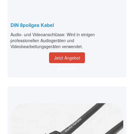
DIN 8poliges Kabel
Audio- und Videoanschlüsse: Wird in einigen
professionellen Audiogeräten und
Videobearbeitungsgeräten verwendet.
Jetzt Angebot
anfordern