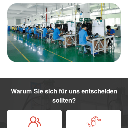
Warum Sie sich für uns entscheiden
sollten?