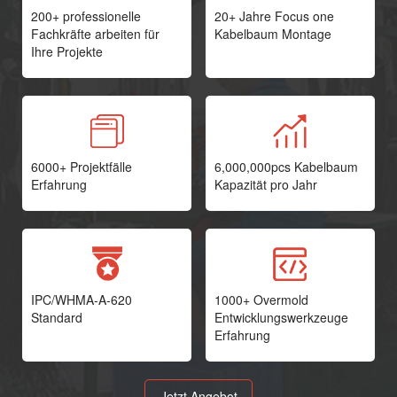
200+ professionelle
20+ Jahre Focus one
Fachkräfte arbeiten für
Kabelbaum Montage
Ihre Projekte
6000+ Projektfälle
6,000,000pcs Kabelbaum
Erfahrung
Kapazität pro Jahr
IPC/WHMA-A-620
1000+ Overmold
Standard
Entwicklungswerkzeuge
Erfahrung
Jetzt Angebot