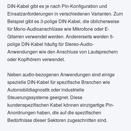
DIN-Kabel gibt es je nach Pin-Konfiguration und
Einsatzanforderungen in verschiedenen Varianten. Zum
Beispiel gibt es 3-polige DIN-Kabel, die üblicherweise
für Mono-Audioanschlüsse wie Mikrofone oder E-
Gitarren verwendet werden. Andererseits werden 5-
polige DIN-Kabel häufig für Stereo-Audio-
Anwendungen wie den Anschluss von Lautsprechern
oder Kopfhörern verwendet.
Neben audio-bezogenen Anwendungen sind einige
spezielle DIN-Kabel für spezifische Branchen wie
Automobildiagnostik oder industrielle
Steuerungssysteme geeignet. Diese
kundenspezifischen Kabel können einzigartige Pin-
Anordnungen haben, die auf die spezifischen
Bedürfnisse dieser Sektoren zugeschnitten sind.