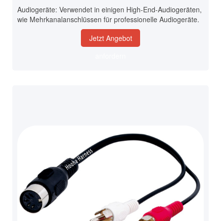
Audiogeräte: Verwendet in einigen High-End-Audiogeräten,
wie Mehrkanalanschlüssen für professionelle Audiogeräte.
Jetzt Angebot
anfordern