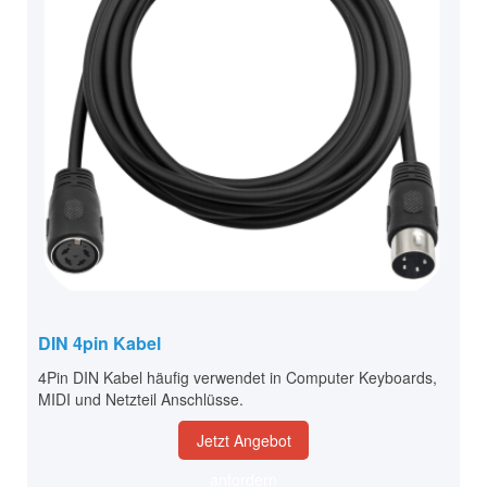
DIN 4pin Kabel
4Pin DIN Kabel häufig verwendet in Computer Keyboards,
MIDI und Netzteil Anschlüsse.
Jetzt Angebot
anfordern