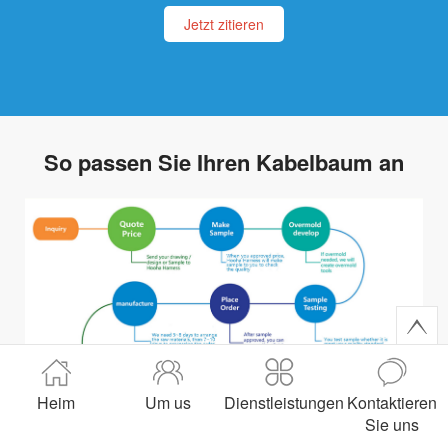
Jetzt zitieren
So passen Sie Ihren Kabelbaum an
Heim
Um us
Dienstleistungen
Kontaktieren
Sie uns