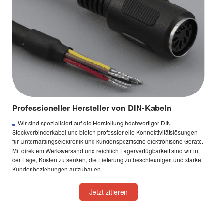
Professioneller Hersteller von DIN-Kabeln
Wir sind spezialisiert auf die Herstellung hochwertiger DIN-
Steckverbinderkabel und bieten professionelle Konnektivitätslösungen
für Unterhaltungselektronik und kundenspezifische elektronische Geräte.
Mit direktem Werksversand und reichlich Lagerverfügbarkeit sind wir in
der Lage, Kosten zu senken, die Lieferung zu beschleunigen und starke
Kundenbeziehungen aufzubauen.
Jetzt zitieren