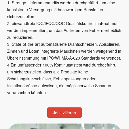
1. Strenge Lieferantenaudits werden durchgeführt, um eine
konsistente Versorgung mit hochwertigen Rohstoffen
sicherzustellen.
2. einwandfreie IQC/IPQC/OQC Qualitätskontrollmaßnahmen
werden implementiert, um das Auftreten von Fehlern erheblich
zu reduzieren.
3. State-of-the-art automatisierte Drahtschneiden, Abisolieren,
Zinnen und Löten integrierte Maschinen werden weitgehend in
Übereinstimmung mit IPC/WHMA-A-620 Standards verwendet.
4.Ein umfassender 100% Kontinuitätstest wird durchgeführt,
um sicherzustellen, dass alle Produkte keine
Schaltungskurzschlüsse, Fehlanpassungen oder
Isolationsbrüche aufweisen, die möglicherweise Schaden
verursachen könnten.
Jetzt zitieren