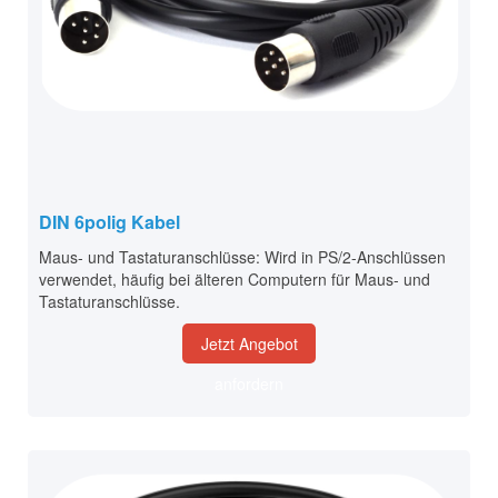
DIN 6polig Kabel
Maus- und Tastaturanschlüsse: Wird in PS/2-Anschlüssen
verwendet, häufig bei älteren Computern für Maus- und
Tastaturanschlüsse.
Jetzt Angebot
anfordern