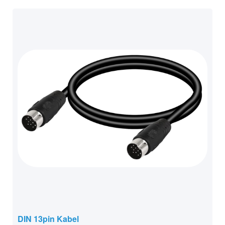
DIN 13pin Kabel