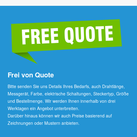
Frei von Quote
Bitte senden Sie uns Details Ihres Bedarfs, auch Drahtlänge,
Messgerät, Farbe, elektrische Schaltungen, Steckertyp, Größe
und Bestellmenge. Wir werden Ihnen innerhalb von drei
Werktagen ein Angebot unterbreiten.
Darüber hinaus können wir auch Preise basierend auf
Zeichnungen oder Mustern anbieten.