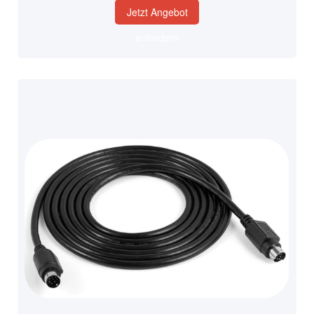
Jetzt Angebot
anfordern