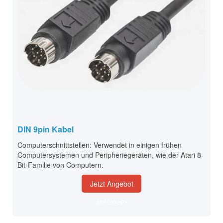
DIN 9pin Kabel
Computerschnittstellen: Verwendet in einigen frühen
Computersystemen und Peripheriegeräten, wie der Atari 8-
Bit-Familie von Computern.
Jetzt Angebot
anfordern