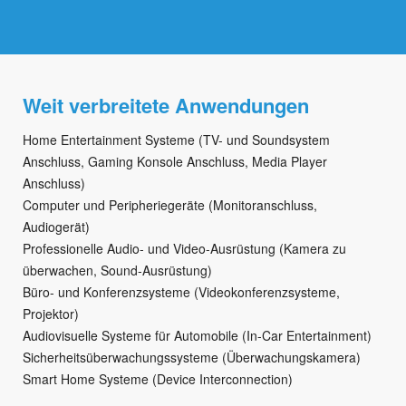
Weit verbreitete Anwendungen
Home Entertainment Systeme (TV- und Soundsystem
Anschluss, Gaming Konsole Anschluss, Media Player
Anschluss)
Computer und Peripheriegeräte (Monitoranschluss,
Audiogerät)
Professionelle Audio- und Video-Ausrüstung (Kamera zu
überwachen, Sound-Ausrüstung)
Büro- und Konferenzsysteme (Videokonferenzsysteme,
Projektor)
Audiovisuelle Systeme für Automobile (In-Car Entertainment)
Sicherheitsüberwachungssysteme (Überwachungskamera)
Smart Home Systeme (Device Interconnection)