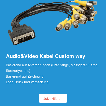
Audio&Video Kabel Custom way
Basierend auf Anforderungen (Drahtlänge, Messgerät, Farbe,
Steckertyp, etc.)
Basierend auf Zeichnung
Logo Druck und Verpackung
Jetzt zitieren