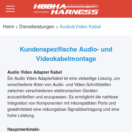
Heim
> Dienstleistungen >
Audio&Video Kabel
Kundenspezifische Audio- und
Videokabelmontage
Audio Video Adapter Kabel
Ein Audio Video Adapterkabel ist eine vielseitige Lösung, um
verschiedene Arten von Audio- und Video-Schnittstellen
zwischen verschiedenen elektronischen Geräten
anzuschließen und anzupassen. Es ermöglicht die nahtlose
Integration von Komponenten mit inkompatiblen Ports und
gewährleistet eine reibungslose Signalübertragung und eine
hohe Leistung.
Hauptmerkmale: