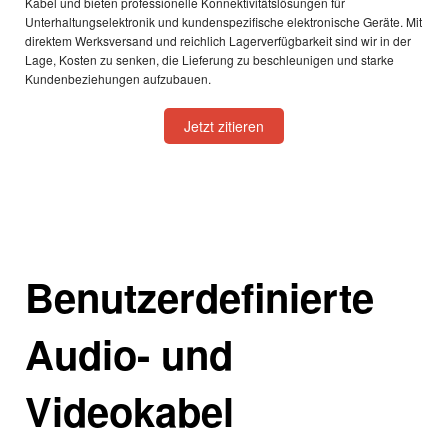
Kabel und bieten professionelle Konnektivitätslösungen für
Unterhaltungselektronik und kundenspezifische elektronische Geräte. Mit
direktem Werksversand und reichlich Lagerverfügbarkeit sind wir in der
Lage, Kosten zu senken, die Lieferung zu beschleunigen und starke
Kundenbeziehungen aufzubauen.
Jetzt zitieren
Benutzerdefinierte
Audio- und
Videokabel