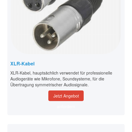
XLR-Kabel
XLR-Kabel, hauptsächlich verwendet für professionelle
Audiogeräte wie Mikrofone, Soundsysteme, für die
Übertragung symmetrischer Audiosignale.
Jetzt Angebot
anfordern