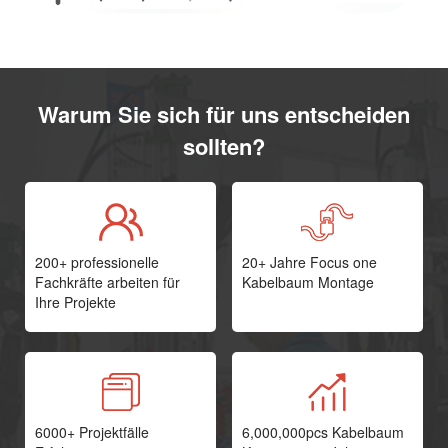
Warum Sie sich für uns entscheiden
sollten?
200+ professionelle
20+ Jahre Focus one
Fachkräfte arbeiten für
Kabelbaum Montage
Ihre Projekte
6000+ Projektfälle
6,000,000pcs Kabelbaum