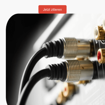
Jetzt zitieren