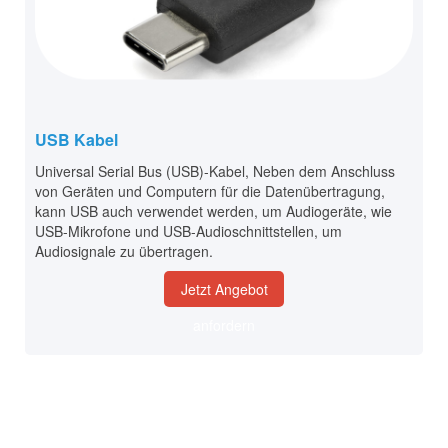
USB Kabel
Universal Serial Bus (USB)-Kabel, Neben dem Anschluss
von Geräten und Computern für die Datenübertragung,
kann USB auch verwendet werden, um Audiogeräte, wie
USB-Mikrofone und USB-Audioschnittstellen, um
Audiosignale zu übertragen.
Jetzt Angebot
anfordern