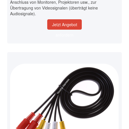
Anschluss von Monitoren, Projektoren usw., zur
Übertragung von Videosignalen (überträgt keine
Audiosignale).
Jetzt Angebot
anfordern