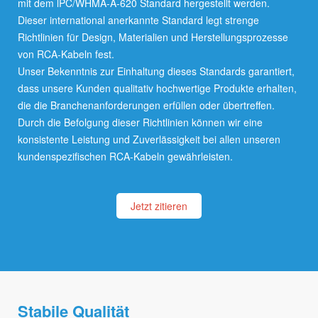
mit dem lPC/WHMA-A-620 Standard hergestellt werden.
Dieser international anerkannte Standard legt strenge
Richtlinien für Design, Materialien und Herstellungsprozesse
von RCA-Kabeln fest.
Unser Bekenntnis zur Einhaltung dieses Standards garantiert,
dass unsere Kunden qualitativ hochwertige Produkte erhalten,
die die Branchenanforderungen erfüllen oder übertreffen.
Durch die Befolgung dieser Richtlinien können wir eine
konsistente Leistung und Zuverlässigkeit bei allen unseren
kundenspezifischen RCA-Kabeln gewährleisten.
Jetzt zitieren
Stabile Qualität