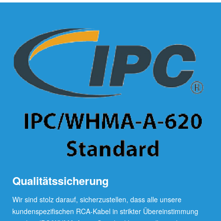
Qualitätssicherung
Wir sind stolz darauf, sicherzustellen, dass alle unsere
kundenspezifischen RCA-Kabel in strikter Übereinstimmung