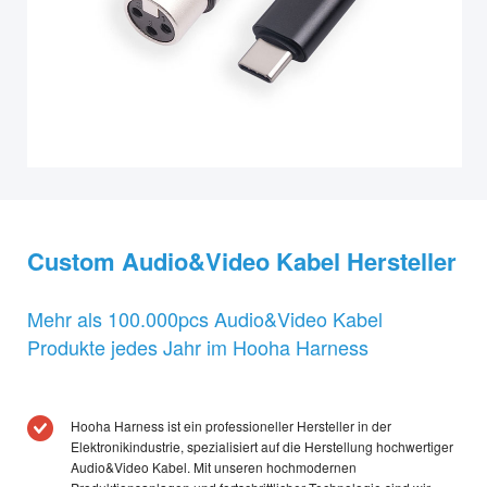
Custom Audio&Video Kabel Hersteller
Mehr als 100.000pcs Audio&Video Kabel
Produkte jedes Jahr im Hooha Harness
Hooha Harness ist ein professioneller Hersteller in der
Elektronikindustrie, spezialisiert auf die Herstellung hochwertiger
Audio&Video Kabel. Mit unseren hochmodernen