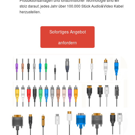
Produktionsanlagen und fortschrittlicher Technologie sind wir
stolz darauf, jedes Jahr über 100.000 Stück Audio&Video Kabel
herzustellen.
Sofortiges Angebot
anfordern