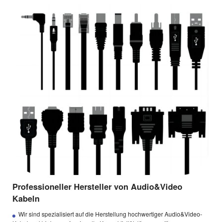
Professioneller Hersteller von Audio&Video
Kabeln
Wir sind spezialisiert auf die Herstellung hochwertiger Audio&Video-