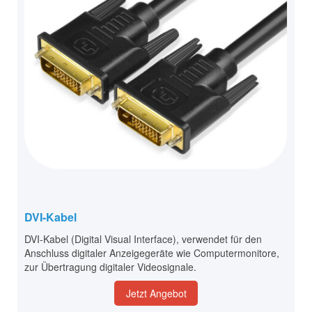
DVI-Kabel
DVI-Kabel (Digital Visual Interface), verwendet für den
Anschluss digitaler Anzeigegeräte wie Computermonitore,
zur Übertragung digitaler Videosignale.
Jetzt Angebot