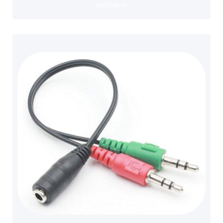
anfordern