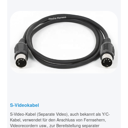
S-Videokabel
S-Video-Kabel (Separate Video), auch bekannt als Y/C-
Kabel, verwendet für den Anschluss von Fernsehern,
Videorecordern usw., zur Bereitstellung separater