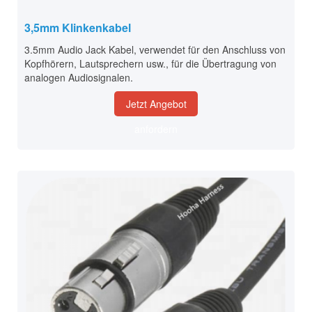
3,5mm Klinkenkabel
3.5mm Audio Jack Kabel, verwendet für den Anschluss von
Kopfhörern, Lautsprechern usw., für die Übertragung von
analogen Audiosignalen.
Jetzt Angebot
anfordern