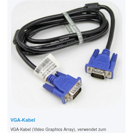
VGA-Kabel
VGA-Kabel (Video Graphics Array), verwendet zum