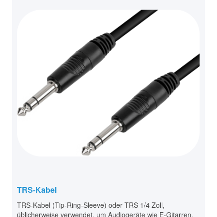
TRS-Kabel
TRS-Kabel (Tip-Ring-Sleeve) oder TRS 1/4 Zoll,
üblicherweise verwendet, um Audiogeräte wie E-Gitarren,