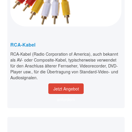
RCA-Kabel
RCA-Kabel (Radio Corporation of America), auch bekannt
als AV- oder Composite-Kabel, typischerweise verwendet
für den Anschluss älterer Fernseher, Videorecorder, DVD-
Player usw., für die Übertragung von Standard-Video- und
Audiosignalen.
Jetzt Angebot
anfordern