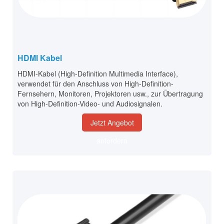
HDMI Kabel
HDMI-Kabel (High-Definition Multimedia Interface),
verwendet für den Anschluss von High-Definition-
Fernsehern, Monitoren, Projektoren usw., zur Übertragung
von High-Definition-Video- und Audiosignalen.
Jetzt Angebot
anfordern