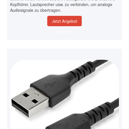
Kopfhörer, Lautsprecher usw. zu verbinden, um analoge
Audiosignale zu übertragen.
Jetzt Angebot
anfordern