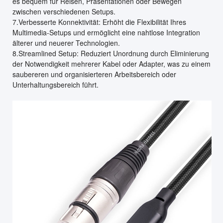
es bequem für Reisen, Präsentationen oder Bewegen
zwischen verschiedenen Setups.
7.Verbesserte Konnektivität: Erhöht die Flexibilität Ihres
Multimedia-Setups und ermöglicht eine nahtlose Integration
älterer und neuerer Technologien.
8.Streamlined Setup: Reduziert Unordnung durch Eliminierung
der Notwendigkeit mehrerer Kabel oder Adapter, was zu einem
saubereren und organisierteren Arbeitsbereich oder
Unterhaltungsbereich führt.