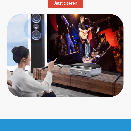
Jetzt zitieren