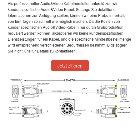
Als professioneller Audio&Video Kabelhersteller unterstützen wir
kundenspezifische Audio&Video Kabel. Solange Sie detaillierte
Informationen zur Verfügung stellen, können wir eine Probe innerhalb
von fünf Tagen so schnell wie möglich machen. Da die Kosten von
kundenspezifischen Audio&Video-Kabeln nur durch Großproduktion
reduziert werden können, akzeptieren wir keine kundenspezifischen
Dienstleistungen für ein Kabel, und die spezifische Mindestbestellmenge
wird entsprechend verschiedenen Bedürfnissen bestimmt. Bitte zögern
Sie nicht, uns für Details zu kontaktieren.
Jetzt zitieren