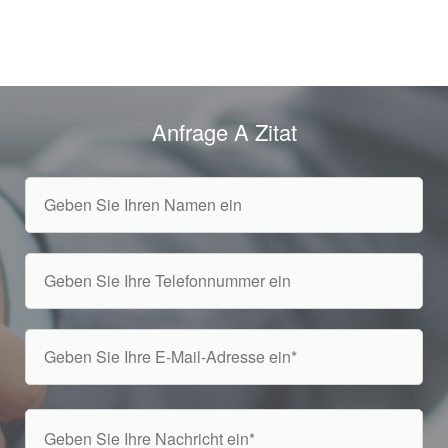
Anfrage A Zitat