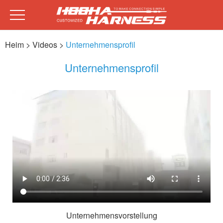
Heim
> Videos >
Unternehmensprofil
Unternehmensprofil
Unternehmensvorstellung