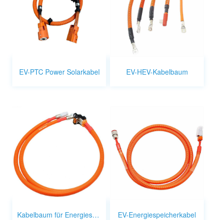
EV-PTC Power Solarkabel
EV-HEV-Kabelbaum
Kabelbaum für Energiespeicherung von Elektrofahrzeugen
EV-Energiespeicherkabel