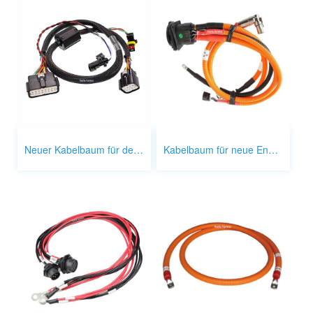
Neuer Kabelbaum für den Energieregler
Kabelbaum für neue Energieautos