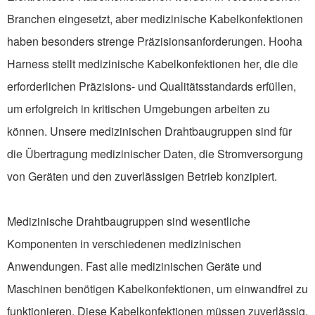
Branchen eingesetzt, aber medizinische Kabelkonfektionen
haben besonders strenge Präzisionsanforderungen. Hooha
Harness stellt medizinische Kabelkonfektionen her, die die
erforderlichen Präzisions- und Qualitätsstandards erfüllen,
um erfolgreich in kritischen Umgebungen arbeiten zu
können. Unsere medizinischen Drahtbaugruppen sind für
die Übertragung medizinischer Daten, die Stromversorgung
von Geräten und den zuverlässigen Betrieb konzipiert.
Medizinische Drahtbaugruppen sind wesentliche
Komponenten in verschiedenen medizinischen
Anwendungen. Fast alle medizinischen Geräte und
Maschinen benötigen Kabelkonfektionen, um einwandfrei zu
funktionieren. Diese Kabelkonfektionen müssen zuverlässig,