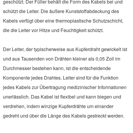
geschützt. Der Füller behält die Form des Kabels bei und
schützt die Leiter. Die äußere Kunststoffabdeckung des
Kabels verfügt über eine thermoplastische Schutzschicht,
die die Leiter vor Hitze und Feuchtigkeit schützt.
Der Leiter, der typischerweise aus Kupferdraht gewickelt ist
und aus Tausenden von Drähten kleiner als 0,05 Zoll im
Durchmesser bestehen kann, ist die entscheidende
Komponente jedes Drahtes. Leiter sind für die Funktion
jedes Kabels zur Übertragung medizinischer Informationen
unerlässlich. Das Kabel ist flexibel und kann biegen und
verdrehen, indem winzige Kupferdrähte um einander
gedreht und über die Länge des Kabels gestreckt werden.