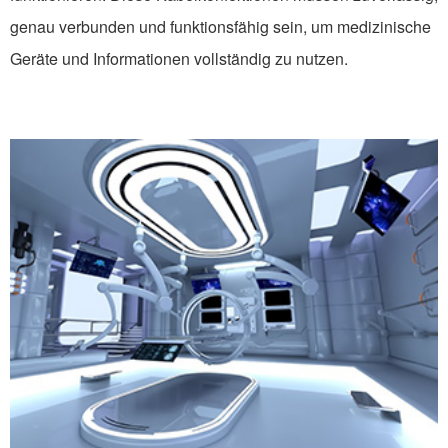
genau verbunden und funktionsfähig sein, um medizinische
Geräte und Informationen vollständig zu nutzen.