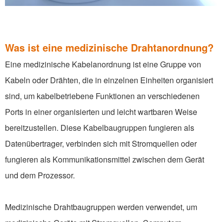
Was ist eine medizinische Drahtanordnung?
Eine medizinische Kabelanordnung ist eine Gruppe von
Kabeln oder Drähten, die in einzelnen Einheiten organisiert
sind, um kabelbetriebene Funktionen an verschiedenen
Ports in einer organisierten und leicht wartbaren Weise
bereitzustellen. Diese Kabelbaugruppen fungieren als
Datenübertrager, verbinden sich mit Stromquellen oder
fungieren als Kommunikationsmittel zwischen dem Gerät
und dem Prozessor.
Medizinische Drahtbaugruppen werden verwendet, um