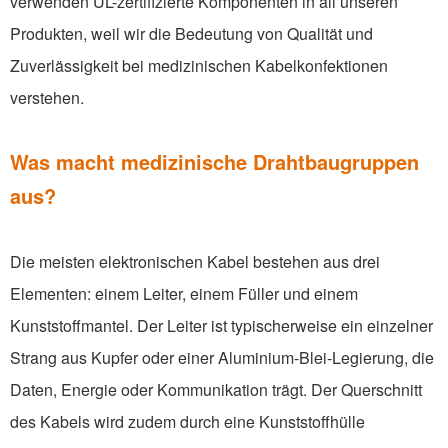
verwenden UL-zertifizierte Komponenten in all unseren
Produkten, weil wir die Bedeutung von Qualität und
Zuverlässigkeit bei medizinischen Kabelkonfektionen
verstehen.
Was macht medizinische Drahtbaugruppen
aus?
Die meisten elektronischen Kabel bestehen aus drei
Elementen: einem Leiter, einem Füller und einem
Kunststoffmantel. Der Leiter ist typischerweise ein einzelner
Strang aus Kupfer oder einer Aluminium-Blei-Legierung, die
Daten, Energie oder Kommunikation trägt. Der Querschnitt
des Kabels wird zudem durch eine Kunststoffhülle