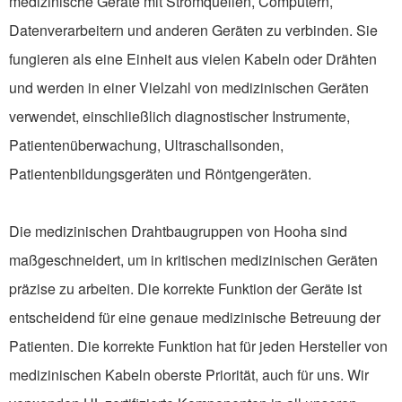
medizinische Geräte mit Stromquellen, Computern,
Datenverarbeitern und anderen Geräten zu verbinden. Sie
fungieren als eine Einheit aus vielen Kabeln oder Drähten
und werden in einer Vielzahl von medizinischen Geräten
verwendet, einschließlich diagnostischer Instrumente,
Patientenüberwachung, Ultraschallsonden,
Patientenbildungsgeräten und Röntgengeräten.
Die medizinischen Drahtbaugruppen von Hooha sind
maßgeschneidert, um in kritischen medizinischen Geräten
präzise zu arbeiten. Die korrekte Funktion der Geräte ist
entscheidend für eine genaue medizinische Betreuung der
Patienten. Die korrekte Funktion hat für jeden Hersteller von
medizinischen Kabeln oberste Priorität, auch für uns. Wir