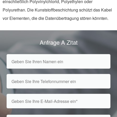
einschließlich Polyvinylchlorid, Polyethylen oder
Polyurethan. Die Kunststoffbeschichtung schützt das Kabel
vor Elementen, die die Datenübertragung stören könnten.
Anfrage A Zitat