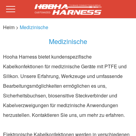
Heim
>
Medizinische
Medizinische
Hooha Harness bietet kundenspezifische
Kabelkonfektionen für medizinische Geräte mit PTFE und
Silikon. Unsere Erfahrung, Werkzeuge und umfassende
Bearbeitungsmöglichkeiten ermöglichen es uns,
Sicherheitsbuchsen, biosensitive Steckverbinder und
Kabelverzweigungen für medizinische Anwendungen
herzustellen. Kontaktieren Sie uns, um mehr zu erfahren.
Elektronische Kabelkonfektionen werden in verschiedenen