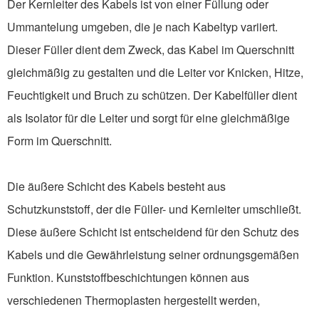
Der Kernleiter des Kabels ist von einer Füllung oder
Ummantelung umgeben, die je nach Kabeltyp variiert.
Dieser Füller dient dem Zweck, das Kabel im Querschnitt
gleichmäßig zu gestalten und die Leiter vor Knicken, Hitze,
Feuchtigkeit und Bruch zu schützen. Der Kabelfüller dient
als Isolator für die Leiter und sorgt für eine gleichmäßige
Form im Querschnitt.
Die äußere Schicht des Kabels besteht aus
Schutzkunststoff, der die Füller- und Kernleiter umschließt.
Diese äußere Schicht ist entscheidend für den Schutz des
Kabels und die Gewährleistung seiner ordnungsgemäßen
Funktion. Kunststoffbeschichtungen können aus
verschiedenen Thermoplasten hergestellt werden,