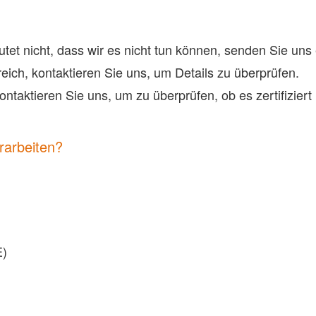
eutet nicht, dass wir es nicht tun können, senden Sie u
ich, kontaktieren Sie uns, um Details zu überprüfen.
ntaktieren Sie uns, um zu überprüfen, ob es zertifiziert i
rarbeiten?
E)