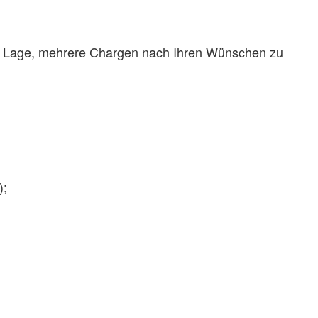
 der Lage, mehrere Chargen nach Ihren Wünschen zu
);