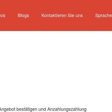
eos
Blogs
Kontaktieren Sie uns
Sprache
Angebot bestätigen und Anzahlungszahlung