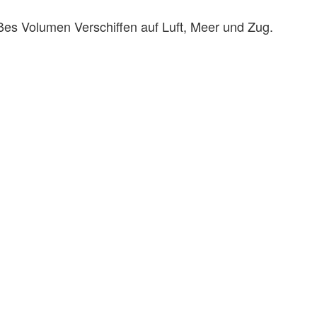
oßes Volumen Verschiffen auf Luft, Meer und Zug.