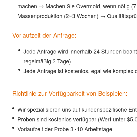
machen → Machen Sie Overmold, wenn nötig (7 
Massenproduktion (2~3 Wochen) → Qualitätsprü
Vorlaufzeit der Anfrage:
Jede Anfrage wird innerhalb 24 Stunden beant
regelmäßig 3 Tage).
Jede Anfrage ist kostenlos, egal wie komplex 
Richtlinie zur Verfügbarkeit von Beispielen:
Wir spezialisieren uns auf kundenspezifische E
Proben sind kostenlos verfügbar (Wert unter $5.
Vorlaufzeit der Probe 3~10 Arbeitstage