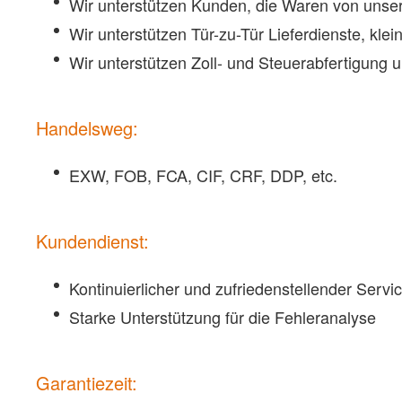
Wir unterstützen Kunden, die Waren von unsere
Wir unterstützen Tür-zu-Tür Lieferdienste, kl
Wir unterstützen Zoll- und Steuerabfertigung 
Handelsweg:
EXW, FOB, FCA, CIF, CRF, DDP, etc.
Kundendienst:
Kontinuierlicher und zufriedenstellender Serv
Starke Unterstützung für die Fehleranalyse
Garantiezeit: