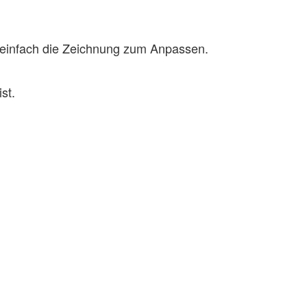
ns einfach die Zeichnung zum Anpassen.
st.