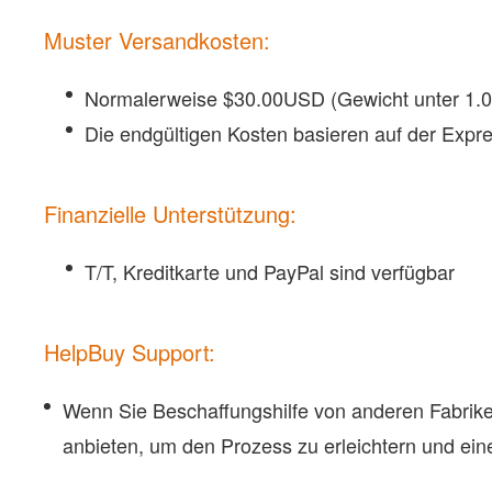
Muster Versandkosten:
Normalerweise $30.00USD (Gewicht unter 1.0k
Die endgültigen Kosten basieren auf der Expr
Finanzielle Unterstützung:
T/T, Kreditkarte und PayPal sind verfügbar
HelpBuy Support:
Wenn Sie Beschaffungshilfe von anderen Fabrike
anbieten, um den Prozess zu erleichtern und ei