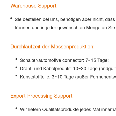
Warehouse Support:
Sie bestellen bei uns, benötigen aber nicht, da
trennen und in jeder gewünschten Menge an Sie
Durchlaufzeit der Massenproduktion:
Schalter/automotive connector: 7~15 Tage;
Draht- und Kabelprodukt: 10~30 Tage (endgülti
Kunststoffteile: 3~10 Tage (außer Formenentwi
Export Processing Support:
Wir liefern Qualitätsprodukte jedes Mal innerh