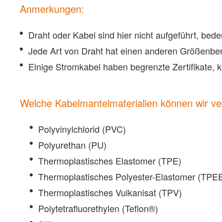
Anmerkungen:
Draht oder Kabel sind hier nicht aufgeführt, bed
Jede Art von Draht hat einen anderen Größenbere
Einige Stromkabel haben begrenzte Zertifikate, ko
Welche Kabelmantelmaterialien können wir ve
Polyvinylchlorid (PVC)
Polyurethan (PU)
Thermoplastisches Elastomer (TPE)
Thermoplastisches Polyester-Elastomer (TPE
Thermoplastisches Vulkanisat (TPV)
Polytetrafluorethylen (Teflon®)