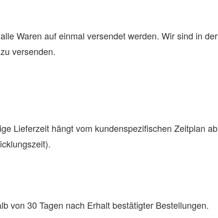
ss alle Waren auf einmal versendet werden. Wir sind in
 zu versenden.
ge Lieferzeit hängt vom kundenspezifischen Zeitplan ab
cklungszeit).
alb von 30 Tagen nach Erhalt bestätigter Bestellungen.