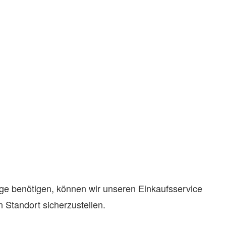
rge benötigen, können wir unseren Einkaufsservice
Standort sicherzustellen.